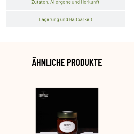
Zutaten, Allergene und Herkunft
Lagerung und Haltbarkeit
ÄHNLICHE PRODUKTE