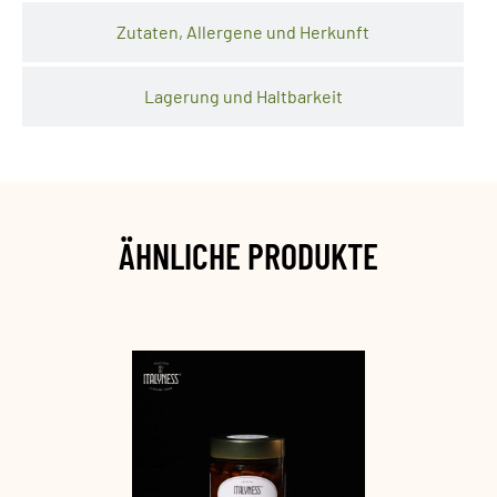
Zutaten, Allergene und Herkunft
Lagerung und Haltbarkeit
ÄHNLICHE PRODUKTE