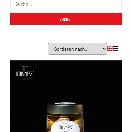
SUCHE