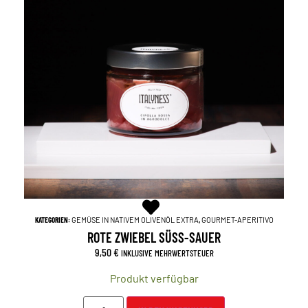
KATEGORIEN:
GEMÜSE IN NATIVEM OLIVENÖL EXTRA
,
GOURMET-APERITIVO
ROTE ZWIEBEL SÜSS-SAUER
9,50
€
INKLUSIVE MEHRWERTSTEUER
Produkt verfügbar