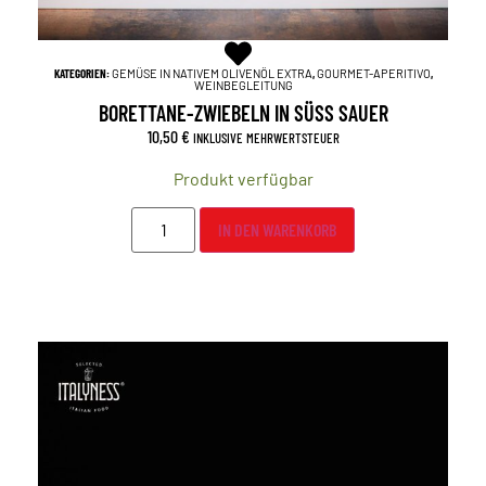
KATEGORIEN:
GEMÜSE IN NATIVEM OLIVENÖL EXTRA
,
GOURMET-APERITIVO
,
WEINBEGLEITUNG
BORETTANE-ZWIEBELN IN SÜSS SAUER
10,50
€
INKLUSIVE MEHRWERTSTEUER
Produkt verfügbar
IN DEN WARENKORB