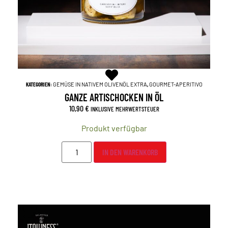
KATEGORIEN:
GEMÜSE IN NATIVEM OLIVENÖL EXTRA
,
GOURMET-APERITIVO
GANZE ARTISCHOCKEN IN ÖL
10,90
€
INKLUSIVE MEHRWERTSTEUER
Produkt verfügbar
IN DEN WARENKORB