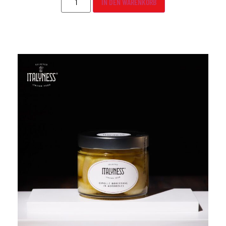
IN DEN WARENKORB