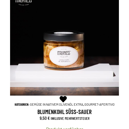
KATEGORIEN:
GEMÜSE IN NATIVEM OLIVENÖL EXTRA
,
GOURMET-APERITIVO
BLUMENKOHL SÜSS-SAUER
9,50
€
INKLUSIVE MEHRWERTSTEUER
Produkt verfügbar