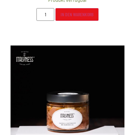
IN DEN WARENKORB