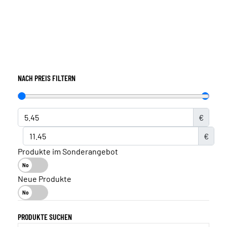
NACH PREIS FILTERN
€
€
Produkte im Sonderangebot
Neue Produkte
PRODUKTE SUCHEN