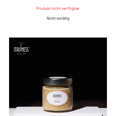
Produkt nicht verfügbar
Nicht vorrätig