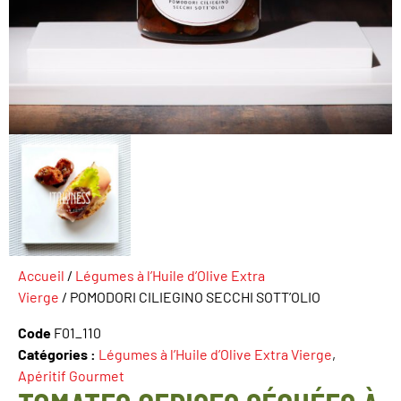
Accueil
/
Légumes à l’Huile d’Olive Extra
Vierge
/ POMODORI CILIEGINO SECCHI SOTT’OLIO
Code
F01_110
Catégories :
Légumes à l’Huile d’Olive Extra Vierge
,
Apéritif Gourmet