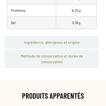
Protéines
9,25 g
Sel
0,16 g
Ingrédients, allergènes et origine
Méthode de conservation et durée de
conservation
PRODUITS APPARENTÉS