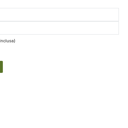
inclusa)