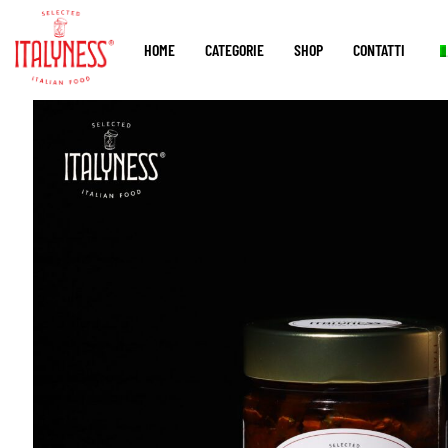
HOME
CATEGORIE
SHOP
CONTATTI