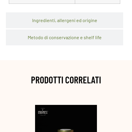
Ingredienti, allergeni ed origine
Metodo di conservazione e shelf life
PRODOTTI CORRELATI