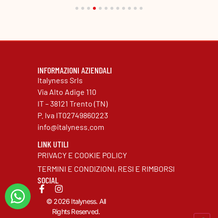
INFORMAZIONI AZIENDALI
Italyness Srls
Via Alto Adige 110
IT – 38121 Trento (TN)
P. Iva IT02749860223
info@italyness.com
LINK UTILI
PRIVACY E COOKIE POLICY
TERMINI E CONDIZIONI, RESI E RIMBORSI
SOCIAL
© 2026 Italyness. All
Rights Reserved.