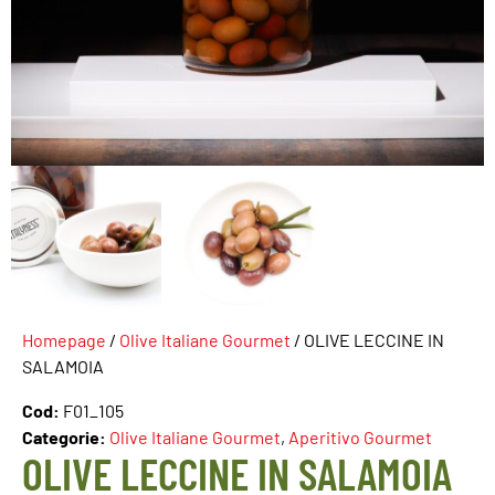
Homepage
/
Olive Italiane Gourmet
/ OLIVE LECCINE IN
SALAMOIA
Cod:
F01_105
Categorie:
Olive Italiane Gourmet
,
Aperitivo Gourmet
OLIVE LECCINE IN SALAMOIA