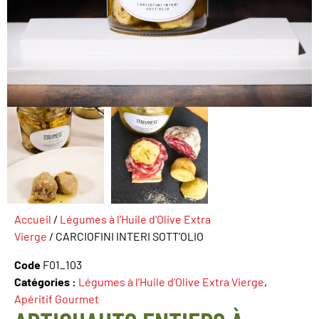
Accueil
/
Légumes à l’Huile d’Olive Extra
Vierge
/ CARCIOFINI INTERI SOTT’OLIO
Code
F01_103
Catégories :
Légumes à l’Huile d’Olive Extra Vierge
,
Apéritif Gourmet