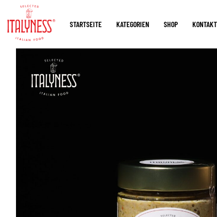
STARTSEITE
KATEGORIEN
SHOP
KONTAKT