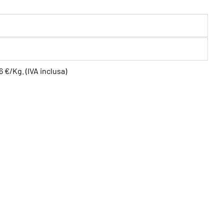
6 €/Kg. (IVA inclusa)