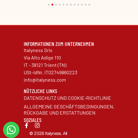
INFORMATIONEN ZUM UNTERNEHMEN
Italyness Srls
Via Alto Adige 110
IT - 38121 Trient (TN)
USt-IdNr. IT02749860223
info@italyness.com
NÜTZLICHE LINKS
DATENSCHUTZ UND COOKIE-RICHTLINIE
ALLGEMEINE GESCHÄFTSBEDINGUNGEN,
RÜCKGABE UND ERSTATTUNGEN
SOZIALES
© 2026 Italyness. All