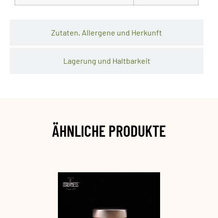
Zutaten, Allergene und Herkunft
Lagerung und Haltbarkeit
ÄHNLICHE PRODUKTE