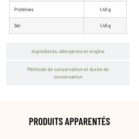
Protéines
1,40 g
Sel
1,45 g
Ingrédients, allergènes et origine
Méthode de conservation et durée de
conservation
PRODUITS APPARENTÉS