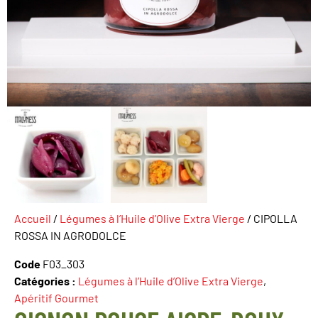
Accueil
/
Légumes à l’Huile d’Olive Extra Vierge
/ CIPOLLA
ROSSA IN AGRODOLCE
Code
F03_303
Catégories :
Légumes à l’Huile d’Olive Extra Vierge
,
Apéritif Gourmet